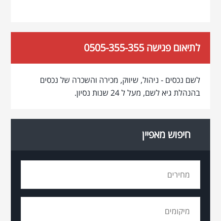
לתיאום פגישה 0505-355-355
לשם נכסים - ניהול, שיווק, מכירה והשכרה של נכסים
בהנהלת גיא לשם, מעל ל 24 שנות נסיון.
חיפוש מאפיין