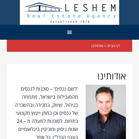
דף הבית
> אודותינו
אודותינו
'לשם נכסים' – סוכנות לנכסים
מהמובילות בישראל, מתמחה
בניהול, שיווק, במכירה ובהשכרה
של נכסים וכן במתן ייעוץ מקצועי
בתחום. לסוכנות למעלה מ – 24
שנות ניסיון ומוניטין בינלאומיים
בענף הנדל"ן. כל אחד