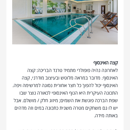
קצה האינסוף
לאחרונה נהיה פופולרי מתמיד טרנד הבריכה: קצה
האינסוף. מדובר במראה מלוטש ובעיצוב מודרני, קצה
האינסוף יכול להפוך כל חצר אחורית נסוגה למרשימה ויפה.
התכונה העיקרית היא הנוף האינסופי לכאורה נוצר שבו
שפת הברכה פוגשת את השמים; מיזוג חלק / מושלם. אבל
יש לו גם משחקים מטרה משנית כתכונה במים וזה מדהים
באותה מידה.