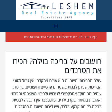
דף הבית
>
בלוג
> חושבים על בריכה בוילה? הכירו את הטרנדים
חושבים על בריכה בוילה? הכירו
את הטרנדים
עולם הבריכות והשחייה הוא עולם מתקדם ואין גבול לסוגי
הבריכות שניתן לבנות בשטחים פרטיים וחיצוניים. בריכות
שחיה הם מוקד אטרקטיבי לגיבוש ולבילוי משפחתי וחברתי
ואהובות במיוחד בקרב ילדים. כיום, כבר אין הגבלה לבניית
בריכה בקומת קרקע בלבד, ויש דירות השוכנות במגדלים