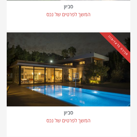
סביון
המשך לפרטים של נכס
מכירה בלעדית!!!
סביון
המשך לפרטים של נכס