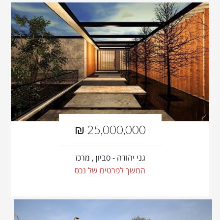
25,000,000 ₪
גני יהודה - סביון , מרכז
המשך לפרטים של נכס