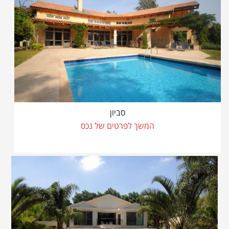
סביון
המשך לפרטים של נכס