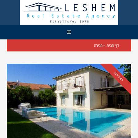
דף הבית
> מכירה
למכירה