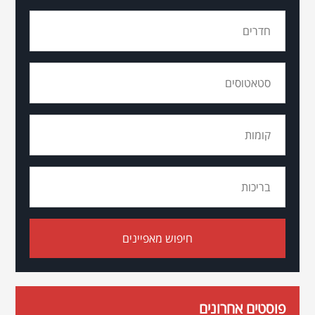
פוסטים אחרונים