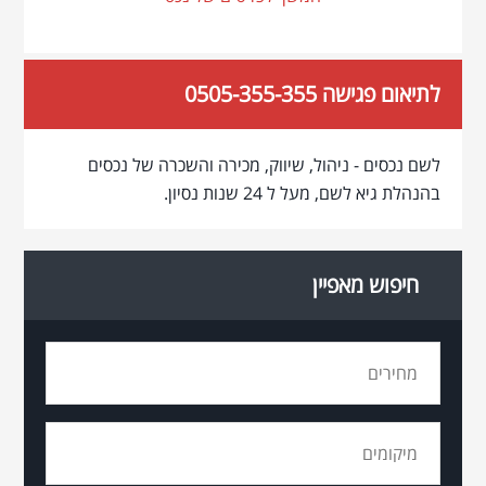
לתיאום פגישה 0505-355-355
לשם נכסים - ניהול, שיווק, מכירה והשכרה של נכסים
בהנהלת גיא לשם, מעל ל 24 שנות נסיון.
חיפוש מאפיין