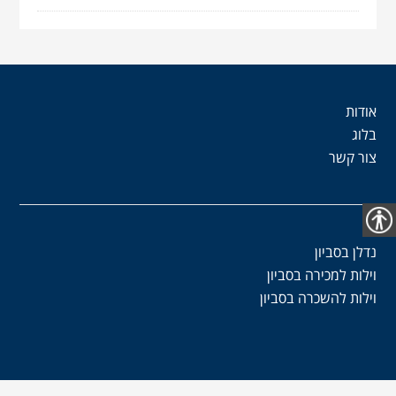
אודות
בלוג
צור קשר
נגישות
נדלן בסביון
וילות למכירה בסביון
וילות להשכרה בסביון