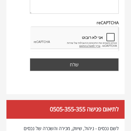
reCAPTCHA
לתיאום פגישה 0505-355-355
לשם נכסים - ניהול, שיווק, מכירה והשכרה של נכסים