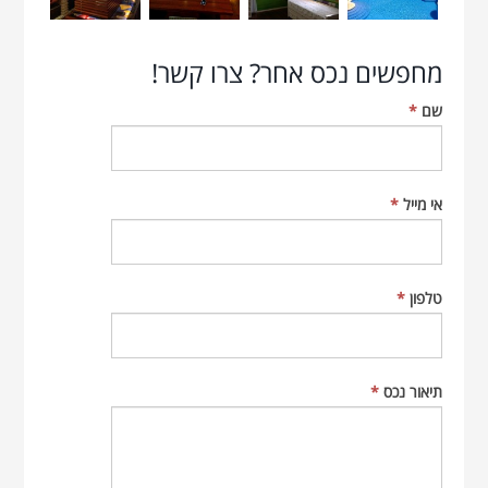
מחפשים נכס אחר? צרו קשר!
שם
*
אי מייל
*
טלפון
*
תיאור נכס
*