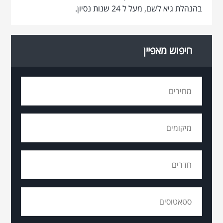
בהנהלת גיא לשם, מעל ל 24 שנות נסיון.
חיפוש מאפיין