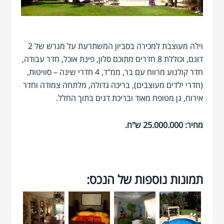
וילה מעוצבת למכירה בסביון המשתרעת על מגרש של 2
דונם, וכוללת 8 חדרים מתוכם סלון, פינת אוכל, חדר עבודה,
חדר קולנוע מרווח עם בר, ממ"ד, 4 חדרי שינה – סוויטות,
(חדרי ילדים מעוצבים), בריכה גדולה, מלתחה צמודה וחדר
אירוח, גן מטופח מאוד ובריכת דגים בתוך החלל.
מחיר: 25.000.000 ש"ח.
תמונות נוספות של הנכס: