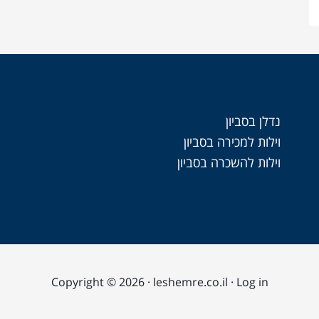
נדלן בסביון
וילות למכירה בסביון
וילות להשכרה בסביון
Copyright © 2026 · leshemre.co.il ·
Log in