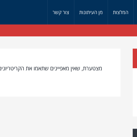
המלצות
מן העיתונות
צור קשר
מצטערת, שאין מאפיינים שתאמו את הקריטריונים