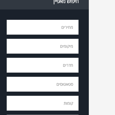
חיפוש מאפיין