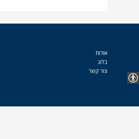
אודות
בלוג
צור קשר
נגישות