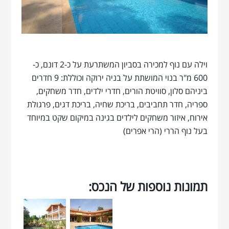
וילה עם נוף למכירה בסביון המשתרעת על כ-2 דונם, כ-
600 מ"ר בנוי המושתת על בניה ירוקה וכוללת: 9 חדרים
ביניהם סלון, סוויטת הורים, חדרי ילדים, חדר משחקים,
ספריה, חדר תחביבים, בריכת שחיה, בריכת דגים, פרגולת
אירוח, איזור משחקים לילדים בגינה במיקום שקט במיוחד
בעל נוף הררי (הרי אפרים)
תמונות נוספות של הנכס: