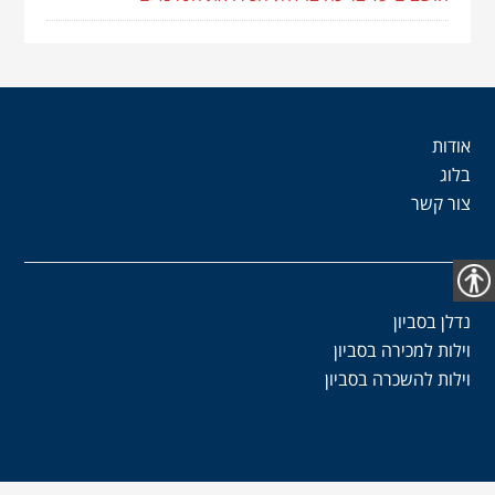
אודות
בלוג
צור קשר
נגישות
נדלן בסביון
וילות למכירה בסביון
וילות להשכרה בסביון