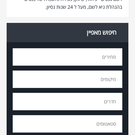
בהנהלת גיא לשם, מעל ל 24 שנות נסיון.
חיפוש מאפיין