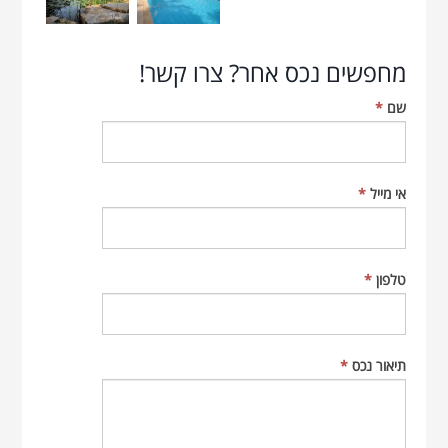
מחפשים נכס אחר? צרו קשר!
שם
*
אי מייל
*
טלפון
*
תיאור נכס
*