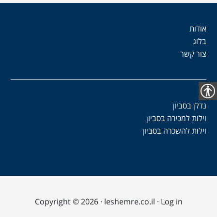
אודות
בלוג
צור קשר
נגישות
נדלן בסביון
וילות למכירה בסביון
וילות להשכרה בסביון
Copyright © 2026 · leshemre.co.il ·
Log in