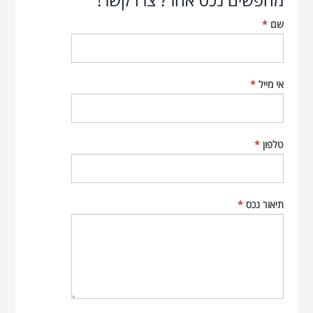
שם
*
אי מייל
*
טלפון
*
תיאור נכס
*