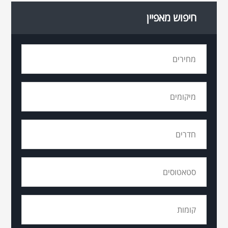
חיפוש מאפיין