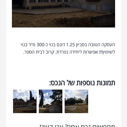
העסקה הטובה בסביון 1.25 דונם בנוי כ-300 מ״ר בנוי
לשיפוץ!!! אפשרות ליחידה נפרדת. קרוב לבית הספר.
תמונות נוספות של הנכס:
מחפשים נכס אחר? צרו קשר!