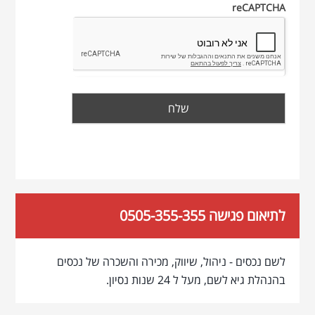
reCAPTCHA
לתיאום פגישה 0505-355-355
לשם נכסים - ניהול, שיווק, מכירה והשכרה של נכסים
בהנהלת גיא לשם, מעל ל 24 שנות נסיון.