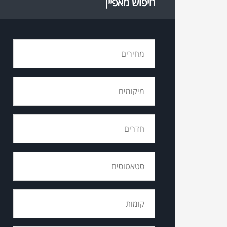
חיפוש מאפיין