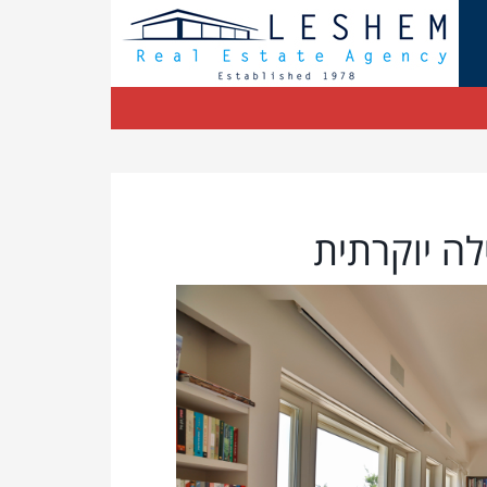
לה יוקרתית