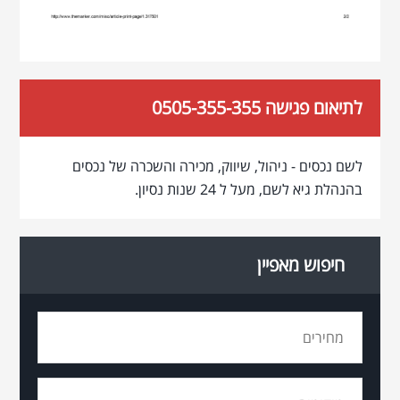
לתיאום פגישה 0505-355-355
לשם נכסים - ניהול, שיווק, מכירה והשכרה של נכסים
בהנהלת גיא לשם, מעל ל 24 שנות נסיון.
חיפוש מאפיין