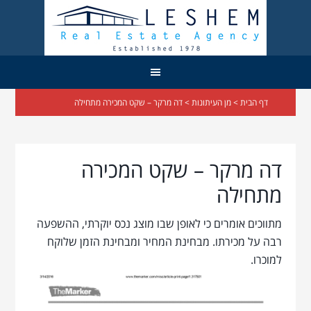
דף הבית
>
מן העיתונות
> דה מרקר – שקט המכירה מתחילה
דה מרקר – שקט המכירה
מתחילה
מתווכים אומרים כי לאופן שבו מוצג נכס יוקרתי, ההשפעה
רבה על מכירתו. מבחינת המחיר ומבחינת הזמן שלוקח
למוכרו.