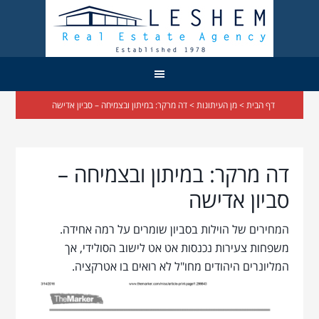
דף הבית
>
מן העיתונות
> דה מרקר: במיתון ובצמיחה – סביון אדישה
דה מרקר: במיתון ובצמיחה –
סביון אדישה
המחירים של הוילות בסביון שומרים על רמה אחידה.
משפחות צעירות נכנסות אט אט לישוב הסולידי, אך
המליונרים היהודים מחו"ל לא רואים בו אטרקציה.