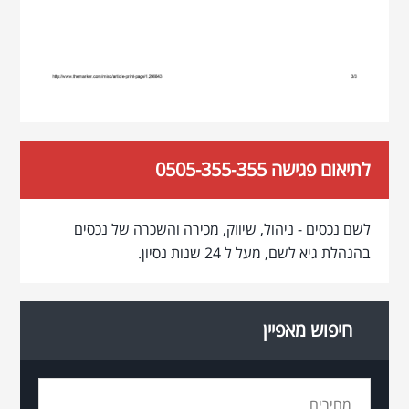
לתיאום פגישה 0505-355-355
לשם נכסים - ניהול, שיווק, מכירה והשכרה של נכסים
בהנהלת גיא לשם, מעל ל 24 שנות נסיון.
חיפוש מאפיין